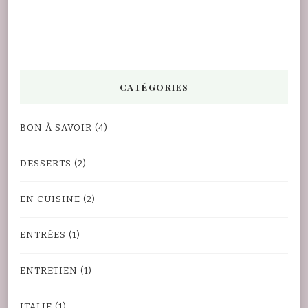
CATÉGORIES
BON À SAVOIR
(4)
DESSERTS
(2)
EN CUISINE
(2)
ENTRÉES
(1)
ENTRETIEN
(1)
ITALIE
(1)