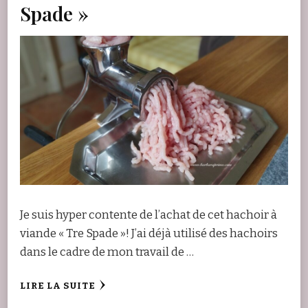
Spade »
Je suis hyper contente de l’achat de cet hachoir à
viande « Tre Spade »! J’ai déjà utilisé des hachoirs
dans le cadre de mon travail de …
LIRE LA SUITE